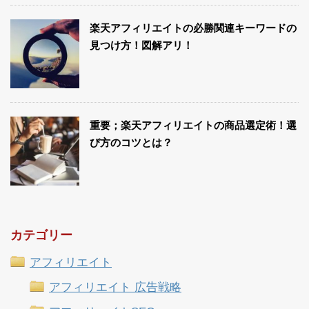
楽天アフィリエイトの必勝関連キーワードの
見つけ方！図解アリ！
重要；楽天アフィリエイトの商品選定術！選
び方のコツとは？
カテゴリー
アフィリエイト
アフィリエイト 広告戦略