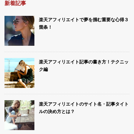
新着記事
楽天アフィリエイトで夢を掴む重要な心得３
箇条！
楽天アフィリエイト記事の書き方！テクニッ
ク編
楽天アフィリエイトのサイト名・記事タイト
ルの決め方とは？