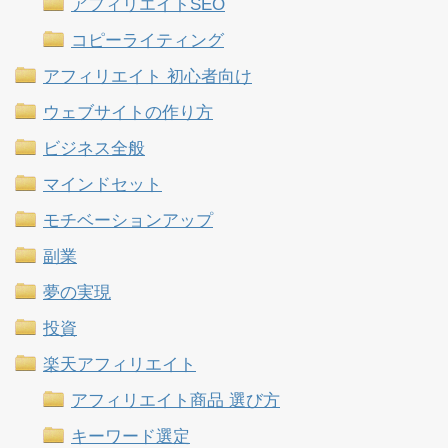
アフィリエイトSEO
コピーライティング
アフィリエイト 初心者向け
ウェブサイトの作り方
ビジネス全般
マインドセット
モチベーションアップ
副業
夢の実現
投資
楽天アフィリエイト
アフィリエイト商品 選び方
キーワード選定