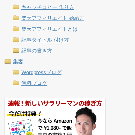
キャッチコピー 作り方
楽天アフィリエイト 始め方
楽天アフィリエイトとは
記事タイトル 付け方
記事の書き方
集客
Wordpressブログ
無料ブログ