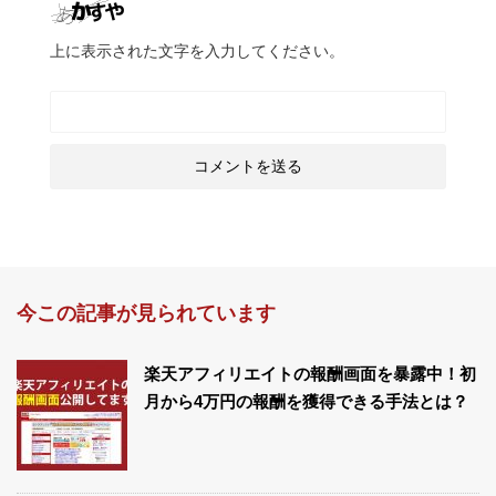
上に表示された文字を入力してください。
今この記事が見られています
楽天アフィリエイトの報酬画面を暴露中！初
月から4万円の報酬を獲得できる手法とは？