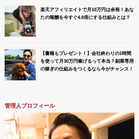
楽天アフィリエイトで月10万円は余裕！あな
たの報酬を今すぐ4.6倍にする仕組みとは？
【書籍もプレゼント！】会社終わりの1時間
を使って月30万円稼げるって本当？副業専用
の稼ぎの仕組みをつくるなら今がチャンス！
管理人プロフィール