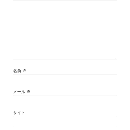
名前
※
メール
※
サイト