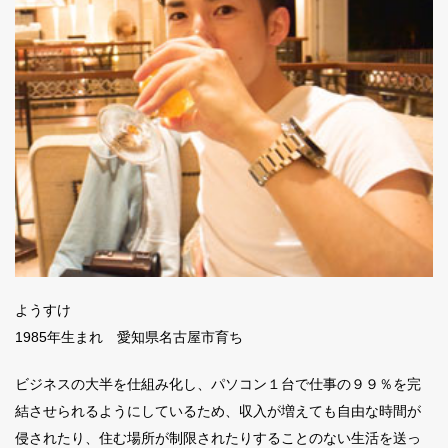
ようすけ
1985年生まれ 愛知県名古屋市育ち
ビジネスの大半を仕組み化し、パソコン１台で仕事の９９％を完
結させられるようにしているため、収入が増えても自由な時間が
侵されたり、住む場所が制限されたりすることのない生活を送っ