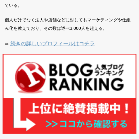
ている。
個人だけでなく法人や店舗などに対してもマーケティングや仕組
み化を教えており、その数は述べ3,000人を超える。
続きの詳しいプロフィールはコチラ
⇒