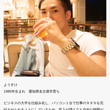
ようすけ
1985年生まれ 愛知県名古屋市育ち
ビジネスの大半を仕組み化し、パソコン１台で仕事の９９％を完
結させられるようにしているため、収入が増えても自由な時間が