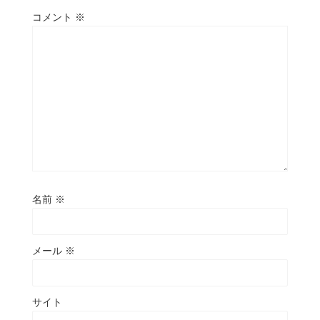
コメント
※
名前
※
メール
※
サイト