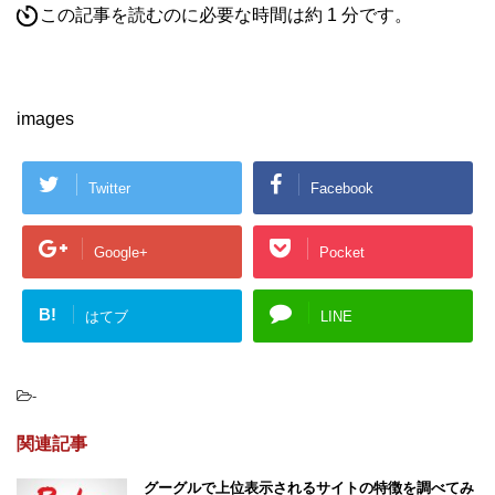
この記事を読むのに必要な時間は約 1 分です。
images
Twitter
Facebook
Google+
Pocket
B!
はてブ
LINE
-
関連記事
グーグルで上位表示されるサイトの特徴を調べてみ