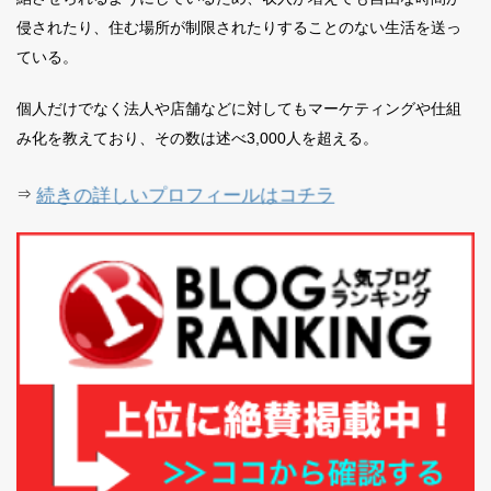
侵されたり、住む場所が制限されたりすることのない生活を送っ
ている。
個人だけでなく法人や店舗などに対してもマーケティングや仕組
み化を教えており、その数は述べ3,000人を超える。
続きの詳しいプロフィールはコチラ
⇒