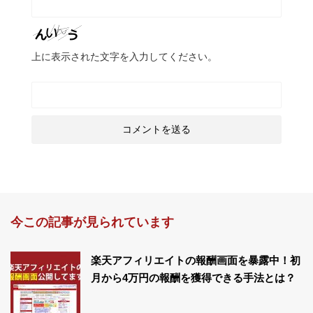
上に表示された文字を入力してください。
今この記事が見られています
楽天アフィリエイトの報酬画面を暴露中！初
月から4万円の報酬を獲得できる手法とは？