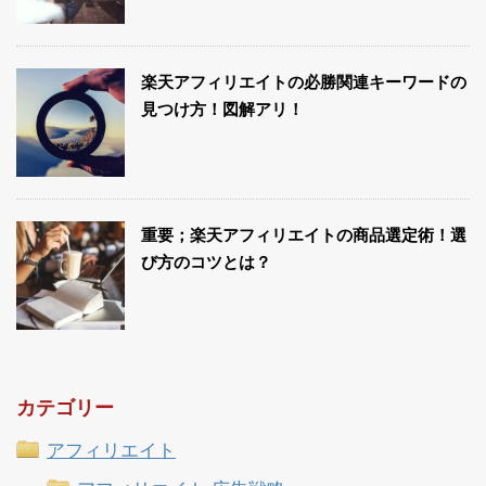
楽天アフィリエイトの必勝関連キーワードの
見つけ方！図解アリ！
重要；楽天アフィリエイトの商品選定術！選
び方のコツとは？
カテゴリー
アフィリエイト