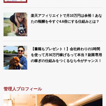
楽天アフィリエイトで月10万円は余裕！あな
たの報酬を今すぐ4.6倍にする仕組みとは？
【書籍もプレゼント！】会社終わりの1時間
を使って月30万円稼げるって本当？副業専用
の稼ぎの仕組みをつくるなら今がチャンス！
管理人プロフィール