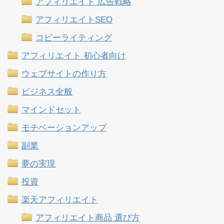
アフィリエイト 広告戦略
アフィリエイトSEO
コピーライティング
アフィリエイト 初心者向け
ウェブサイトの作り方
ビジネス全般
マインドセット
モチベーションアップ
副業
夢の実現
投資
楽天アフィリエイト
アフィリエイト商品 選び方