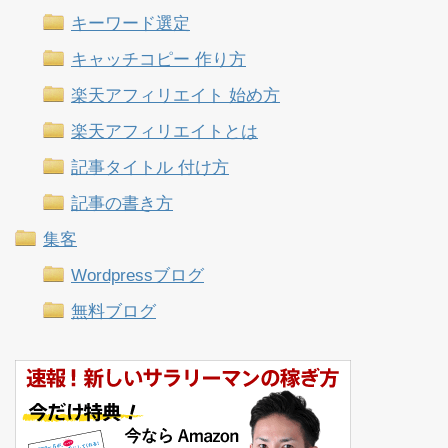
キーワード選定
キャッチコピー 作り方
楽天アフィリエイト 始め方
楽天アフィリエイトとは
記事タイトル 付け方
記事の書き方
集客
Wordpressブログ
無料ブログ