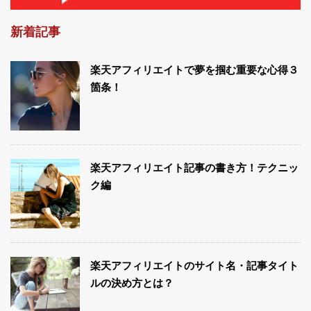
新着記事
楽天アフィリエイトで夢を掴む重要な心得３
箇条！
楽天アフィリエイト記事の書き方！テクニッ
ク編
楽天アフィリエイトのサイト名・記事タイト
ルの決め方とは？