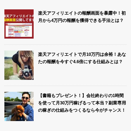
楽天アフィリエイトの報酬画面を暴露中！初
月から4万円の報酬を獲得できる手法とは？
楽天アフィリエイトで月10万円は余裕！あな
たの報酬を今すぐ4.6倍にする仕組みとは？
【書籍もプレゼント！】会社終わりの1時間
を使って月30万円稼げるって本当？副業専用
の稼ぎの仕組みをつくるなら今がチャンス！