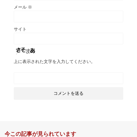
メール
※
サイト
上に表示された文字を入力してください。
今この記事が見られています