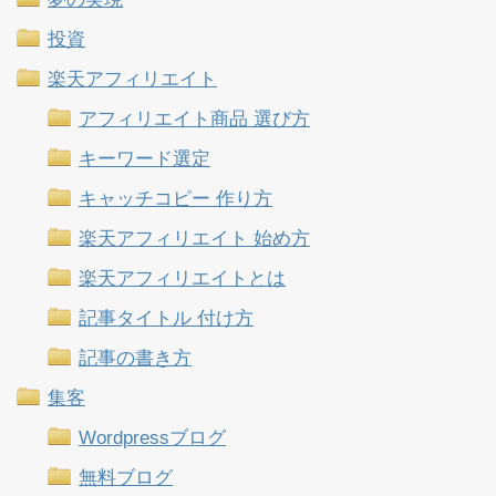
投資
楽天アフィリエイト
アフィリエイト商品 選び方
キーワード選定
キャッチコピー 作り方
楽天アフィリエイト 始め方
楽天アフィリエイトとは
記事タイトル 付け方
記事の書き方
集客
Wordpressブログ
無料ブログ