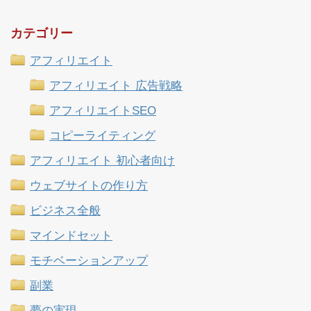
カテゴリー
アフィリエイト
アフィリエイト 広告戦略
アフィリエイトSEO
コピーライティング
アフィリエイト 初心者向け
ウェブサイトの作り方
ビジネス全般
マインドセット
モチベーションアップ
副業
夢の実現