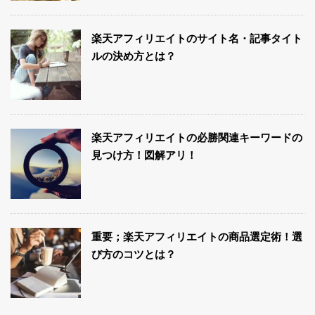
楽天アフィリエイトのサイト名・記事タイト
ルの決め方とは？
楽天アフィリエイトの必勝関連キーワードの
見つけ方！図解アリ！
重要；楽天アフィリエイトの商品選定術！選
び方のコツとは？