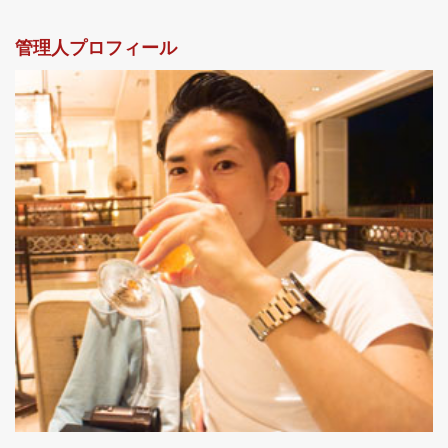
管理人プロフィール