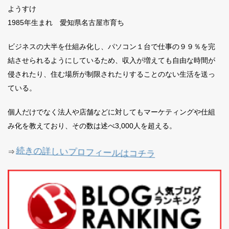
ようすけ
1985年生まれ 愛知県名古屋市育ち
ビジネスの大半を仕組み化し、パソコン１台で仕事の９９％を完
結させられるようにしているため、収入が増えても自由な時間が
侵されたり、住む場所が制限されたりすることのない生活を送っ
ている。
個人だけでなく法人や店舗などに対してもマーケティングや仕組
み化を教えており、その数は述べ3,000人を超える。
続きの詳しいプロフィールはコチラ
⇒