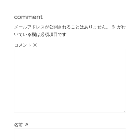
comment
メールアドレスが公開されることはありません。
※
が付
いている欄は必須項目です
コメント
※
名前
※