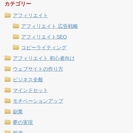
カテゴリー
アフィリエイト
アフィリエイト 広告戦略
アフィリエイトSEO
コピーライティング
アフィリエイト 初心者向け
ウェブサイトの作り方
ビジネス全般
マインドセット
モチベーションアップ
副業
夢の実現