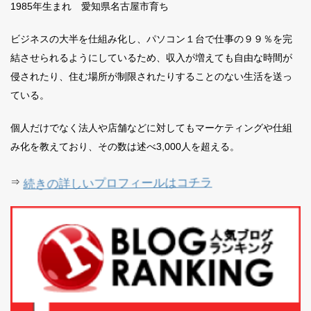
1985年生まれ 愛知県名古屋市育ち
ビジネスの大半を仕組み化し、パソコン１台で仕事の９９％を完
結させられるようにしているため、収入が増えても自由な時間が
侵されたり、住む場所が制限されたりすることのない生活を送っ
ている。
個人だけでなく法人や店舗などに対してもマーケティングや仕組
み化を教えており、その数は述べ3,000人を超える。
続きの詳しいプロフィールはコチラ
⇒