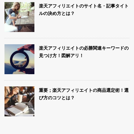
楽天アフィリエイトのサイト名・記事タイト
ルの決め方とは？
楽天アフィリエイトの必勝関連キーワードの
見つけ方！図解アリ！
重要；楽天アフィリエイトの商品選定術！選
び方のコツとは？