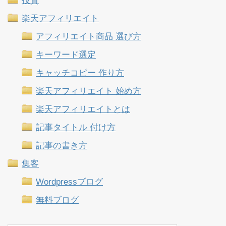
投資
楽天アフィリエイト
アフィリエイト商品 選び方
キーワード選定
キャッチコピー 作り方
楽天アフィリエイト 始め方
楽天アフィリエイトとは
記事タイトル 付け方
記事の書き方
集客
Wordpressブログ
無料ブログ