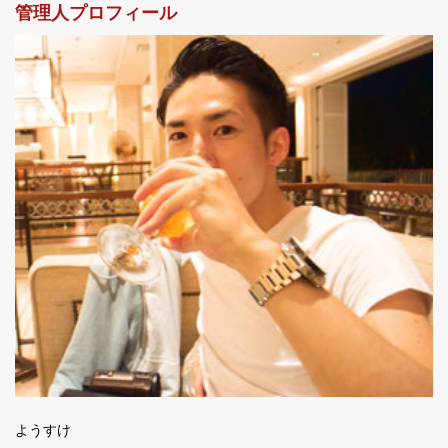
管理人プロフィール
ようすけ