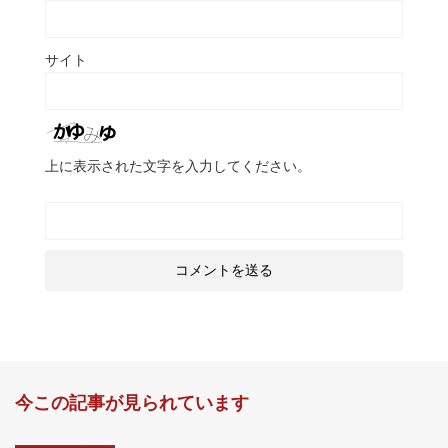
サイト
上に表示された文字を入力してください。
今この記事が見られています