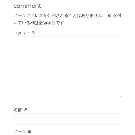
comment
メールアドレスが公開されることはありません。
※
が付
いている欄は必須項目です
コメント
※
名前
※
メール
※