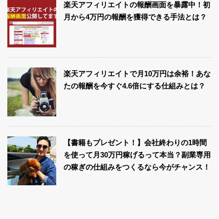
楽天アフィリエイトの報酬画面を暴露中！初
月から4万円の報酬を獲得できる手法とは？
楽天アフィリエイトで月10万円は余裕！あな
たの報酬を今すぐ4.6倍にする仕組みとは？
【書籍もプレゼント！】会社終わりの1時間
を使って月30万円稼げるって本当？副業専用
の稼ぎの仕組みをつくるなら今がチャンス！