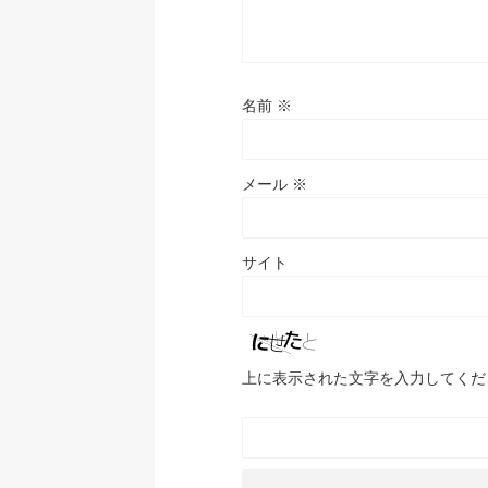
名前
※
メール
※
サイト
上に表示された文字を入力してくだ