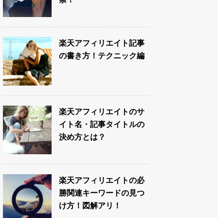
楽天アフィリエイト記事
の書き方！テクニック編
楽天アフィリエイトのサ
イト名・記事タイトルの
決め方とは？
楽天アフィリエイトの必
勝関連キーワードの見つ
け方！図解アリ！