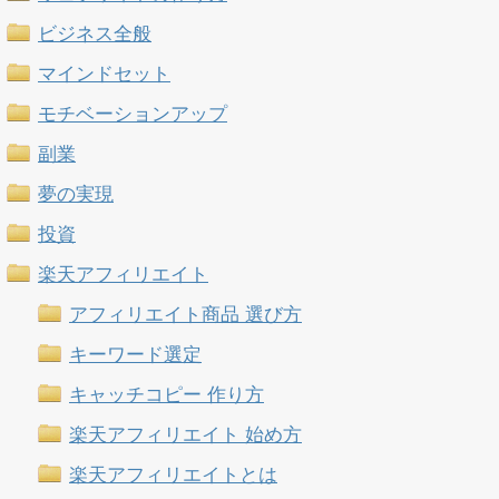
ビジネス全般
マインドセット
モチベーションアップ
副業
夢の実現
投資
楽天アフィリエイト
アフィリエイト商品 選び方
キーワード選定
キャッチコピー 作り方
楽天アフィリエイト 始め方
楽天アフィリエイトとは