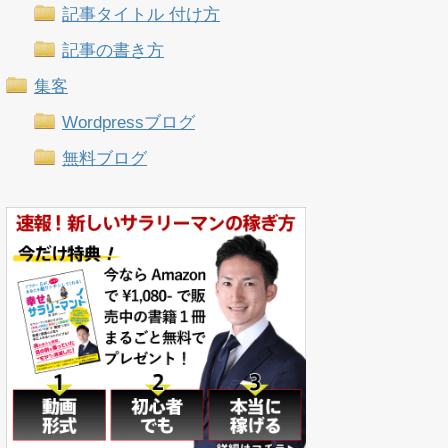
記事タイトル 付け方
記事の書き方
集客
Wordpressブログ
無料ブログ