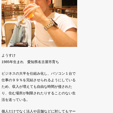
ようすけ
1985年生まれ 愛知県名古屋市育ち
ビジネスの大半を仕組み化し、パソコン１台で
仕事の９９％を完結させられるようにしている
ため、収入が増えても自由な時間が侵された
り、住む場所が制限されたりすることのない生
活を送っている。
個人だけでなく法人や店舗などに対してもマー