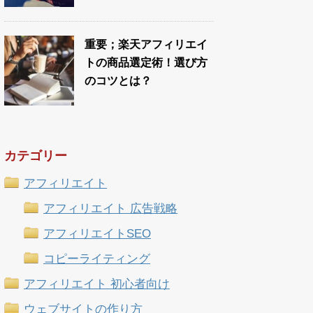
重要；楽天アフィリエイ
トの商品選定術！選び方
のコツとは？
カテゴリー
アフィリエイト
アフィリエイト 広告戦略
アフィリエイトSEO
コピーライティング
アフィリエイト 初心者向け
ウェブサイトの作り方