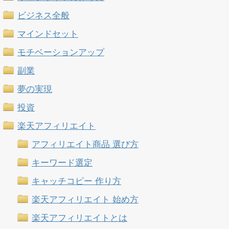
ビジネス全般
マインドセット
モチベーションアップ
副業
夢の実現
投資
楽天アフィリエイト
アフィリエイト商品 選び方
キーワード選定
キャッチコピー 作り方
楽天アフィリエイト 始め方
楽天アフィリエイトとは