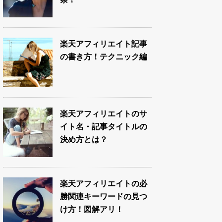
楽天アフィリエイト記事
の書き方！テクニック編
楽天アフィリエイトのサ
イト名・記事タイトルの
決め方とは？
楽天アフィリエイトの必
勝関連キーワードの見つ
け方！図解アリ！