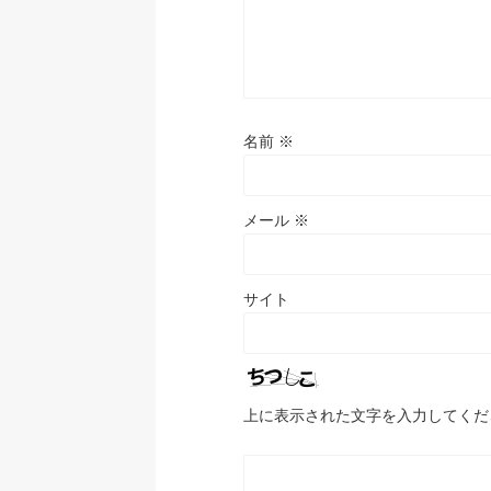
名前
※
メール
※
サイト
上に表示された文字を入力してくだ