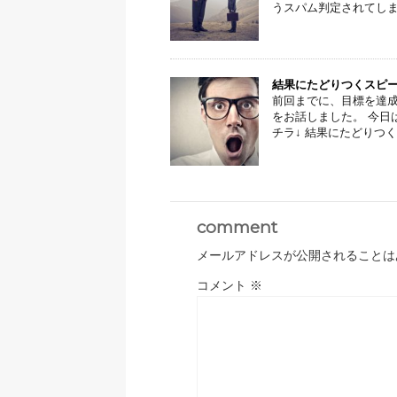
うスパム判定されてしまう
結果にたどりつくスピー
前回までに、目標を達成
をお話しました。 今日
チラ↓ 結果にたどりつくス
comment
メールアドレスが公開されることは
コメント
※