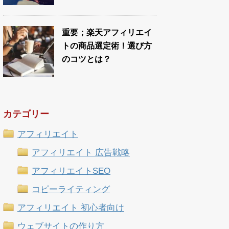
重要；楽天アフィリエイ
トの商品選定術！選び方
のコツとは？
カテゴリー
アフィリエイト
アフィリエイト 広告戦略
アフィリエイトSEO
コピーライティング
アフィリエイト 初心者向け
ウェブサイトの作り方