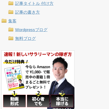
記事タイトル 付け方
記事の書き方
集客
Wordpressブログ
無料ブログ