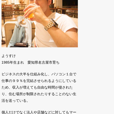
ようすけ
1985年生まれ 愛知県名古屋市育ち
ビジネスの大半を仕組み化し、パソコン１台で
仕事の９９％を完結させられるようにしている
ため、収入が増えても自由な時間が侵された
り、住む場所が制限されたりすることのない生
活を送っている。
個人だけでなく法人や店舗などに対してもマー