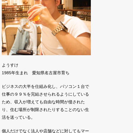
ようすけ
1985年生まれ 愛知県名古屋市育ち
ビジネスの大半を仕組み化し、パソコン１台で
仕事の９９％を完結させられるようにしている
ため、収入が増えても自由な時間が侵された
り、住む場所が制限されたりすることのない生
活を送っている。
個人だけでなく法人や店舗などに対してもマー