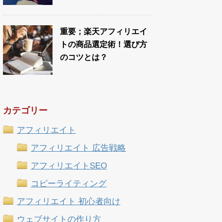
重要；楽天アフィリエイ
トの商品選定術！選び方
のコツとは？
カテゴリー
アフィリエイト
アフィリエイト 広告戦略
アフィリエイトSEO
コピーライティング
アフィリエイト 初心者向け
ウェブサイトの作り方