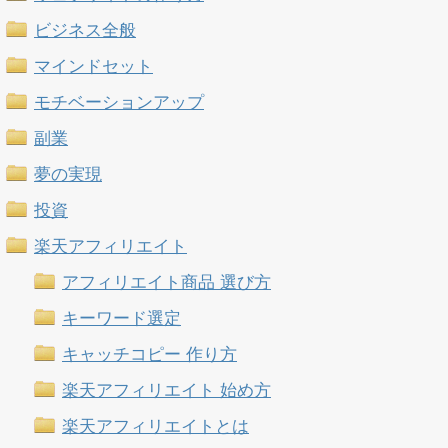
ビジネス全般
マインドセット
モチベーションアップ
副業
夢の実現
投資
楽天アフィリエイト
アフィリエイト商品 選び方
キーワード選定
キャッチコピー 作り方
楽天アフィリエイト 始め方
楽天アフィリエイトとは