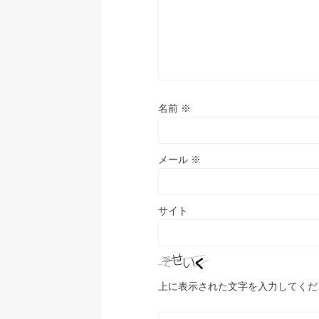
名前
※
メール
※
サイト
上に表示された文字を入力してくだ