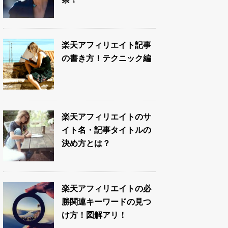
楽天アフィリエイト記事
の書き方！テクニック編
楽天アフィリエイトのサ
イト名・記事タイトルの
決め方とは？
楽天アフィリエイトの必
勝関連キーワードの見つ
け方！図解アリ！