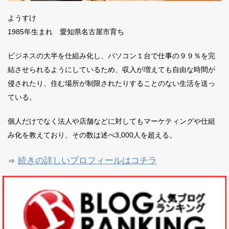
ようすけ
1985年生まれ 愛知県名古屋市育ち
ビジネスの大半を仕組み化し、パソコン１台で仕事の９９％を完
結させられるようにしているため、収入が増えても自由な時間が
侵されたり、住む場所が制限されたりすることのない生活を送っ
ている。
個人だけでなく法人や店舗などに対してもマーケティングや仕組
み化を教えており、その数は述べ3,000人を超える。
続きの詳しいプロフィールはコチラ
⇒