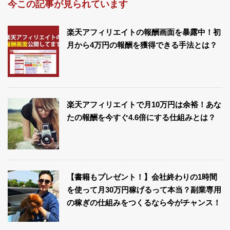
今この記事が見られています
楽天アフィリエイトの報酬画面を暴露中！初
月から4万円の報酬を獲得できる手法とは？
楽天アフィリエイトで月10万円は余裕！あな
たの報酬を今すぐ4.6倍にする仕組みとは？
【書籍もプレゼント！】会社終わりの1時間
を使って月30万円稼げるって本当？副業専用
の稼ぎの仕組みをつくるなら今がチャンス！