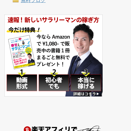
無料ブログ