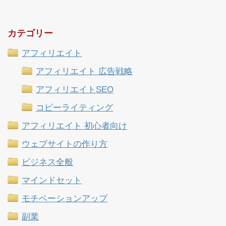
カテゴリー
アフィリエイト
アフィリエイト 広告戦略
アフィリエイトSEO
コピーライティング
アフィリエイト 初心者向け
ウェブサイトの作り方
ビジネス全般
マインドセット
モチベーションアップ
副業