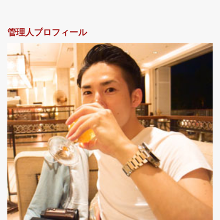
管理人プロフィール