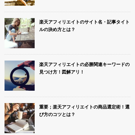
楽天アフィリエイトのサイト名・記事タイト
ルの決め方とは？
楽天アフィリエイトの必勝関連キーワードの
見つけ方！図解アリ！
重要；楽天アフィリエイトの商品選定術！選
び方のコツとは？