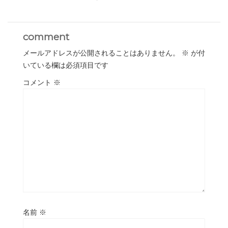
comment
メールアドレスが公開されることはありません。
※
が付
いている欄は必須項目です
コメント
※
名前
※