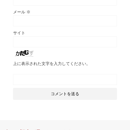
メール
※
サイト
上に表示された文字を入力してください。