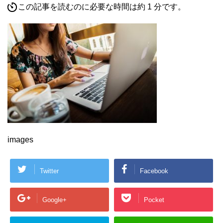
この記事を読むのに必要な時間は約 1 分です。
images
Twitter
Facebook
Google+
Pocket