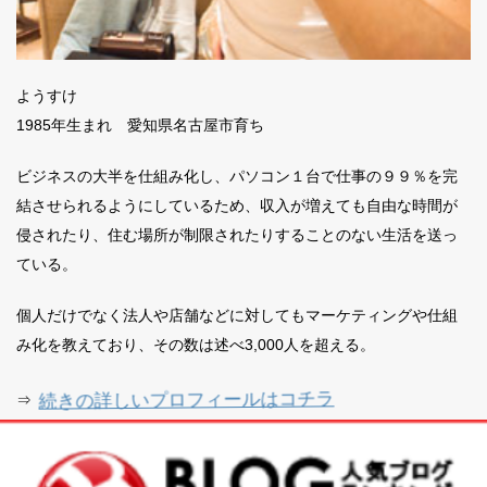
ようすけ
1985年生まれ 愛知県名古屋市育ち
ビジネスの大半を仕組み化し、パソコン１台で仕事の９９％を完
結させられるようにしているため、収入が増えても自由な時間が
侵されたり、住む場所が制限されたりすることのない生活を送っ
ている。
個人だけでなく法人や店舗などに対してもマーケティングや仕組
み化を教えており、その数は述べ3,000人を超える。
続きの詳しいプロフィールはコチラ
⇒