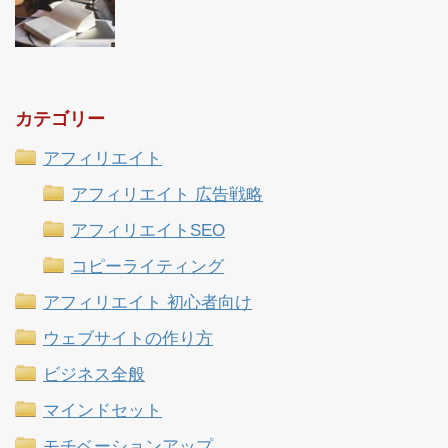
カテゴリー
アフィリエイト
アフィリエイト 広告戦略
アフィリエイトSEO
コピーライティング
アフィリエイト 初心者向け
ウェブサイトの作り方
ビジネス全般
マインドセット
モチベーションアップ