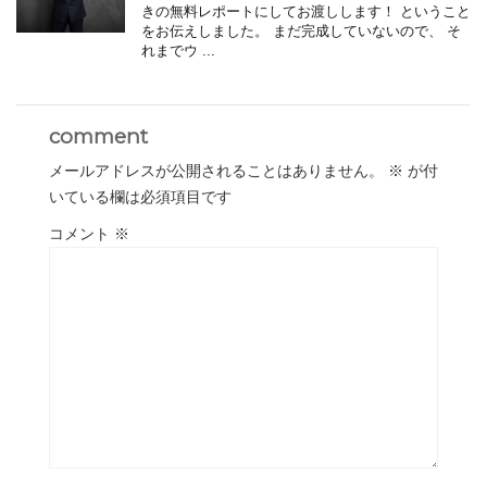
きの無料レポートにしてお渡しします！ ということ
をお伝えしました。 まだ完成していないので、 そ
れまでウ ...
comment
メールアドレスが公開されることはありません。
※
が付
いている欄は必須項目です
コメント
※