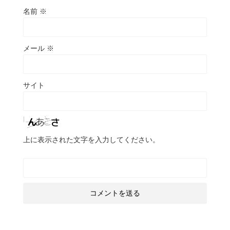
名前
※
メール
※
サイト
上に表示された文字を入力してください。