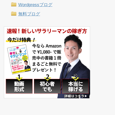
Wordpressブログ
無料ブログ