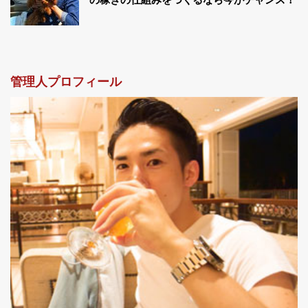
管理人プロフィール