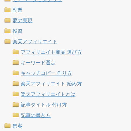
副業
夢の実現
投資
楽天アフィリエイト
アフィリエイト商品 選び方
キーワード選定
キャッチコピー 作り方
楽天アフィリエイト 始め方
楽天アフィリエイトとは
記事タイトル 付け方
記事の書き方
集客