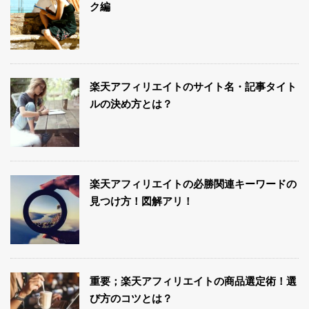
ク編
楽天アフィリエイトのサイト名・記事タイト
ルの決め方とは？
楽天アフィリエイトの必勝関連キーワードの
見つけ方！図解アリ！
重要；楽天アフィリエイトの商品選定術！選
び方のコツとは？