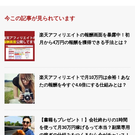
今この記事が見られています
楽天アフィリエイトの報酬画面を暴露中！初
月から4万円の報酬を獲得できる手法とは？
楽天アフィリエイトで月10万円は余裕！あな
たの報酬を今すぐ4.6倍にする仕組みとは？
【書籍もプレゼント！】会社終わりの1時間
を使って月30万円稼げるって本当？副業専用
の稼ぎの仕組みをつくるなら今がチャンス！