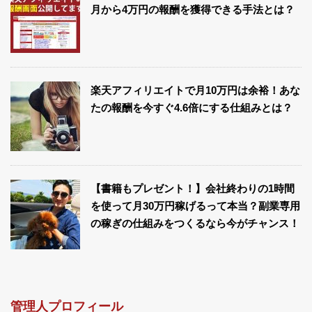
月から4万円の報酬を獲得できる手法とは？
楽天アフィリエイトで月10万円は余裕！あな
たの報酬を今すぐ4.6倍にする仕組みとは？
【書籍もプレゼント！】会社終わりの1時間
を使って月30万円稼げるって本当？副業専用
の稼ぎの仕組みをつくるなら今がチャンス！
管理人プロフィール