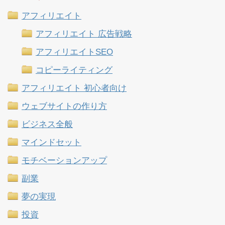
アフィリエイト
アフィリエイト 広告戦略
アフィリエイトSEO
コピーライティング
アフィリエイト 初心者向け
ウェブサイトの作り方
ビジネス全般
マインドセット
モチベーションアップ
副業
夢の実現
投資