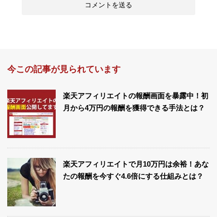
今この記事が見られています
楽天アフィリエイトの報酬画面を暴露中！初
月から4万円の報酬を獲得できる手法とは？
楽天アフィリエイトで月10万円は余裕！あな
たの報酬を今すぐ4.6倍にする仕組みとは？