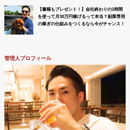
【書籍もプレゼント！】会社終わりの1時間
を使って月30万円稼げるって本当？副業専用
の稼ぎの仕組みをつくるなら今がチャンス！
管理人プロフィール