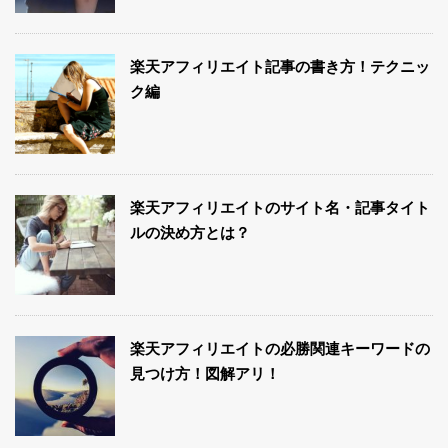
楽天アフィリエイト記事の書き方！テクニッ
ク編
楽天アフィリエイトのサイト名・記事タイト
ルの決め方とは？
楽天アフィリエイトの必勝関連キーワードの
見つけ方！図解アリ！