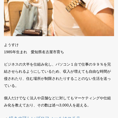
ようすけ
1985年生まれ 愛知県名古屋市育ち
ビジネスの大半を仕組み化し、パソコン１台で仕事の９９％を完
結させられるようにしているため、収入が増えても自由な時間が
侵されたり、住む場所が制限されたりすることのない生活を送っ
ている。
個人だけでなく法人や店舗などに対してもマーケティングや仕組
み化を教えており、その数は述べ3,000人を超える。
続きの詳しいプロフィールはコチラ