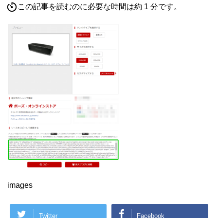
この記事を読むのに必要な時間は約 1 分です。
images
Twitter
Facebook