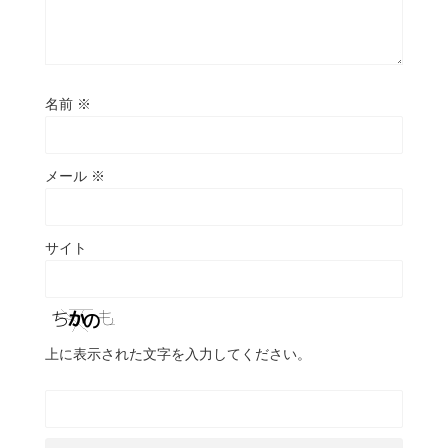
名前
※
メール
※
サイト
上に表示された文字を入力してください。