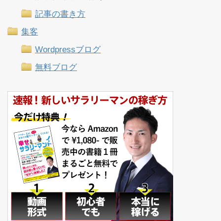
記事の書き方
集客
Wordpressブログ
無料ブログ