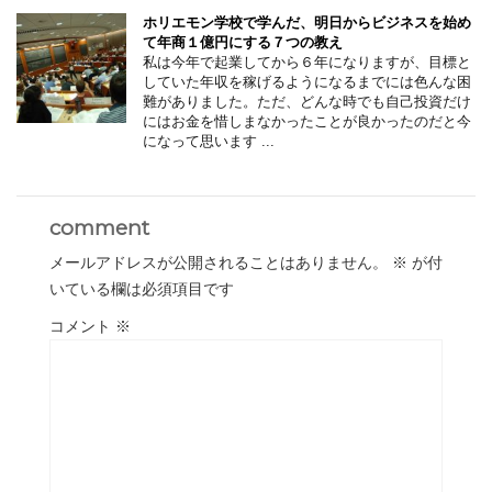
ホリエモン学校で学んだ、明日からビジネスを始め
て年商１億円にする７つの教え
私は今年で起業してから６年になりますが、目標と
していた年収を稼げるようになるまでには色んな困
難がありました。ただ、どんな時でも自己投資だけ
にはお金を惜しまなかったことが良かったのだと今
になって思います ...
comment
メールアドレスが公開されることはありません。
※
が付
いている欄は必須項目です
コメント
※