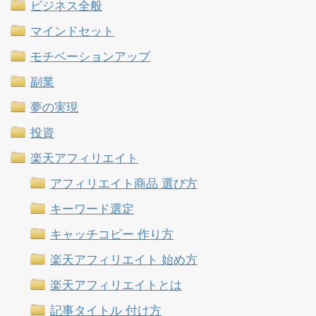
ビジネス全般
マインドセット
モチベーションアップ
副業
夢の実現
投資
楽天アフィリエイト
アフィリエイト商品 選び方
キーワード選定
キャッチコピー 作り方
楽天アフィリエイト 始め方
楽天アフィリエイトとは
記事タイトル 付け方