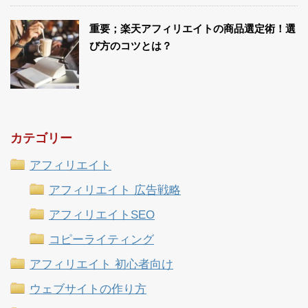
重要；楽天アフィリエイトの商品選定術！選
び方のコツとは？
カテゴリー
アフィリエイト
アフィリエイト 広告戦略
アフィリエイトSEO
コピーライティング
アフィリエイト 初心者向け
ウェブサイトの作り方