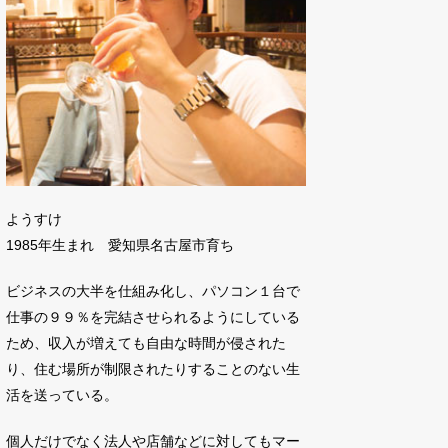
ようすけ
1985年生まれ 愛知県名古屋市育ち
ビジネスの大半を仕組み化し、パソコン１台で
仕事の９９％を完結させられるようにしている
ため、収入が増えても自由な時間が侵された
り、住む場所が制限されたりすることのない生
活を送っている。
個人だけでなく法人や店舗などに対してもマー