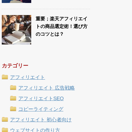
重要；楽天アフィリエイ
トの商品選定術！選び方
のコツとは？
カテゴリー
アフィリエイト
アフィリエイト 広告戦略
アフィリエイトSEO
コピーライティング
アフィリエイト 初心者向け
ウェブサイトの作り方