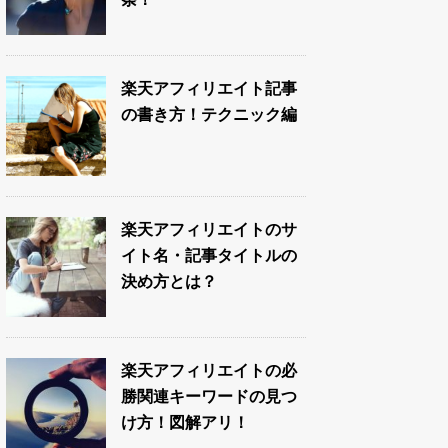
楽天アフィリエイト記事
の書き方！テクニック編
楽天アフィリエイトのサ
イト名・記事タイトルの
決め方とは？
楽天アフィリエイトの必
勝関連キーワードの見つ
け方！図解アリ！