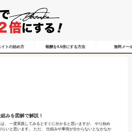
エイトの始め方
報酬を4.6倍にする方法
無料メー
仕組みを図解で解説！
は、 一度実践してみるとすぐに分かると思いますが、 やり始め
づらいと思います。 ただ、 仕組みや事情が分からないとなかなか