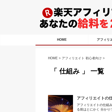
HOME
アフィリ
HOME
>
アフィリエイト 初心者向け
>
「 仕組み 」 一覧
アフィリエイトの
アフィリエイトの仕組み
る前はとにかく 分かり