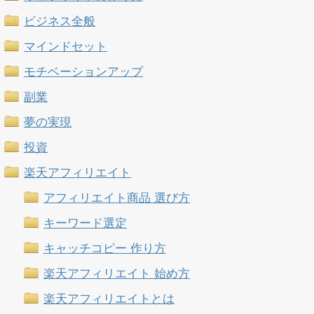
ビジネス全般
マインドセット
モチベーションアップ
副業
夢の実現
投資
楽天アフィリエイト
アフィリエイト商品 選び方
キーワード選定
キャッチコピー 作り方
楽天アフィリエイト 始め方
楽天アフィリエイトとは