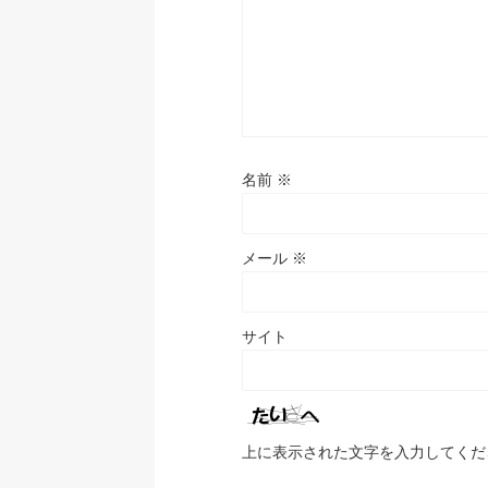
名前
※
メール
※
サイト
上に表示された文字を入力してくだ