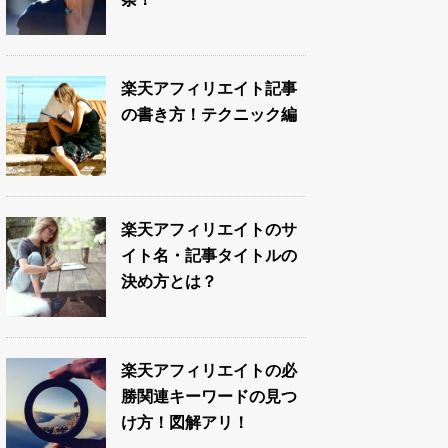
楽天アフィリエイト記事
の書き方！テクニック編
楽天アフィリエイトのサ
イト名・記事タイトルの
決め方とは？
楽天アフィリエイトの必
勝関連キーワードの見つ
け方！図解アリ！