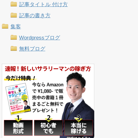
記事タイトル 付け方
記事の書き方
集客
Wordpressブログ
無料ブログ