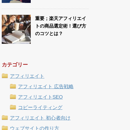
重要；楽天アフィリエイ
トの商品選定術！選び方
のコツとは？
カテゴリー
アフィリエイト
アフィリエイト 広告戦略
アフィリエイトSEO
コピーライティング
アフィリエイト 初心者向け
ウェブサイトの作り方