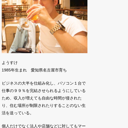
ようすけ
1985年生まれ 愛知県名古屋市育ち
ビジネスの大半を仕組み化し、パソコン１台で
仕事の９９％を完結させられるようにしている
ため、収入が増えても自由な時間が侵された
り、住む場所が制限されたりすることのない生
活を送っている。
個人だけでなく法人や店舗などに対してもマー