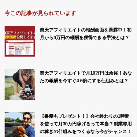
今この記事が見られています
楽天アフィリエイトの報酬画面を暴露中！初
月から4万円の報酬を獲得できる手法とは？
楽天アフィリエイトで月10万円は余裕！あな
たの報酬を今すぐ4.6倍にする仕組みとは？
【書籍もプレゼント！】会社終わりの1時間
を使って月30万円稼げるって本当？副業専用
の稼ぎの仕組みをつくるなら今がチャンス！