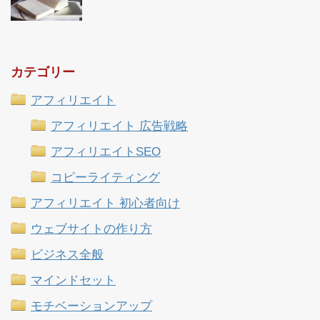
カテゴリー
アフィリエイト
アフィリエイト 広告戦略
アフィリエイトSEO
コピーライティング
アフィリエイト 初心者向け
ウェブサイトの作り方
ビジネス全般
マインドセット
モチベーションアップ