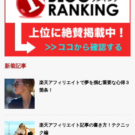
新着記事
楽天アフィリエイトで夢を掴む重要な心得３
箇条！
楽天アフィリエイト記事の書き方！テクニッ
ク編