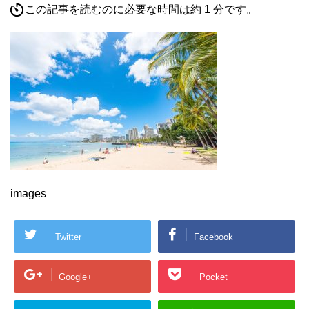
この記事を読むのに必要な時間は約 1 分です。
images
Twitter
Facebook
Google+
Pocket