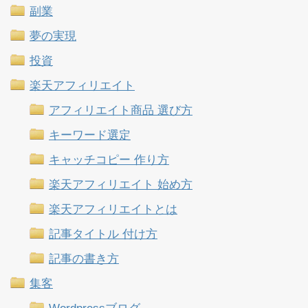
副業
夢の実現
投資
楽天アフィリエイト
アフィリエイト商品 選び方
キーワード選定
キャッチコピー 作り方
楽天アフィリエイト 始め方
楽天アフィリエイトとは
記事タイトル 付け方
記事の書き方
集客