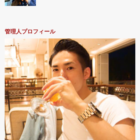
管理人プロフィール