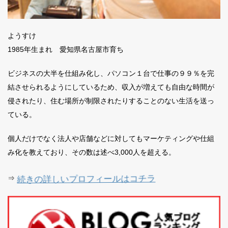
ようすけ
1985年生まれ 愛知県名古屋市育ち
ビジネスの大半を仕組み化し、パソコン１台で仕事の９９％を完
結させられるようにしているため、収入が増えても自由な時間が
侵されたり、住む場所が制限されたりすることのない生活を送っ
ている。
個人だけでなく法人や店舗などに対してもマーケティングや仕組
み化を教えており、その数は述べ3,000人を超える。
続きの詳しいプロフィールはコチラ
⇒