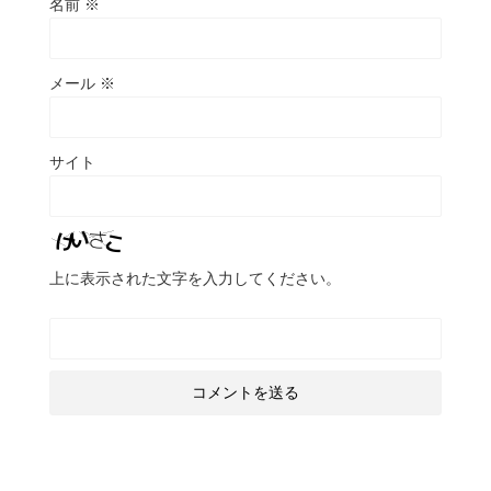
名前
※
メール
※
サイト
上に表示された文字を入力してください。