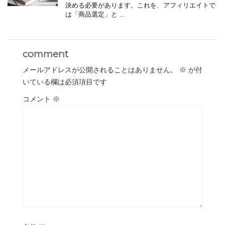
決める必要があります。これを、アフィリエイトで
は「商品選定」と ...
comment
メールアドレスが公開されることはありません。
※
が付
いている欄は必須項目です
コメント
※