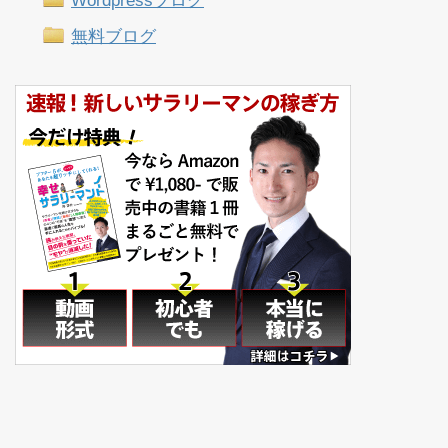
Wordpressブログ
無料ブログ