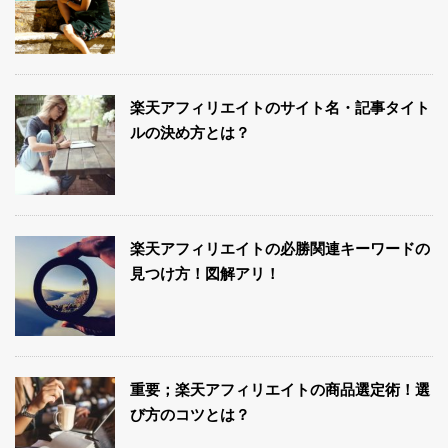
楽天アフィリエイトのサイト名・記事タイト
ルの決め方とは？
楽天アフィリエイトの必勝関連キーワードの
見つけ方！図解アリ！
重要；楽天アフィリエイトの商品選定術！選
び方のコツとは？