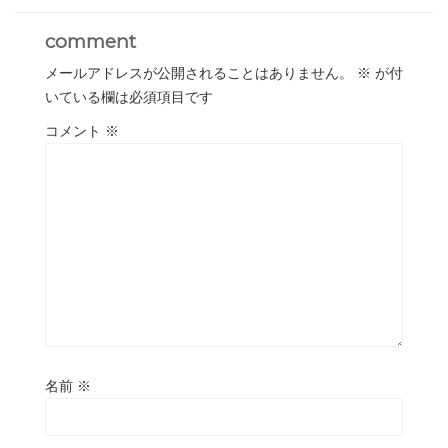
comment
メールアドレスが公開されることはありません。
※
が付
いている欄は必須項目です
コメント
※
名前
※