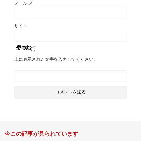
メール
※
サイト
上に表示された文字を入力してください。
今この記事が見られています