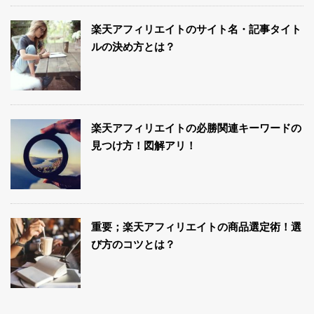
楽天アフィリエイトのサイト名・記事タイト
ルの決め方とは？
楽天アフィリエイトの必勝関連キーワードの
見つけ方！図解アリ！
重要；楽天アフィリエイトの商品選定術！選
び方のコツとは？