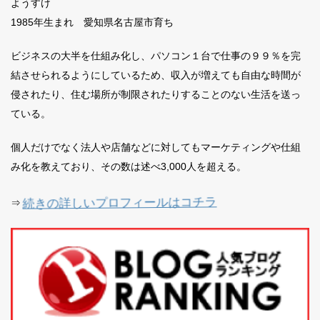
ようすけ
1985年生まれ 愛知県名古屋市育ち
ビジネスの大半を仕組み化し、パソコン１台で仕事の９９％を完
結させられるようにしているため、収入が増えても自由な時間が
侵されたり、住む場所が制限されたりすることのない生活を送っ
ている。
個人だけでなく法人や店舗などに対してもマーケティングや仕組
み化を教えており、その数は述べ3,000人を超える。
続きの詳しいプロフィールはコチラ
⇒