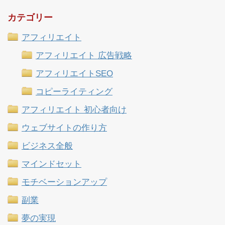
カテゴリー
アフィリエイト
アフィリエイト 広告戦略
アフィリエイトSEO
コピーライティング
アフィリエイト 初心者向け
ウェブサイトの作り方
ビジネス全般
マインドセット
モチベーションアップ
副業
夢の実現