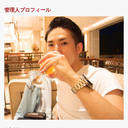
管理人プロフィール