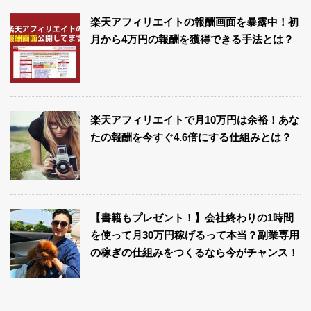
楽天アフィリエイトの報酬画面を暴露中！初
月から4万円の報酬を獲得できる手法とは？
楽天アフィリエイトで月10万円は余裕！あな
たの報酬を今すぐ4.6倍にする仕組みとは？
【書籍もプレゼント！】会社終わりの1時間
を使って月30万円稼げるって本当？副業専用
の稼ぎの仕組みをつくるなら今がチャンス！