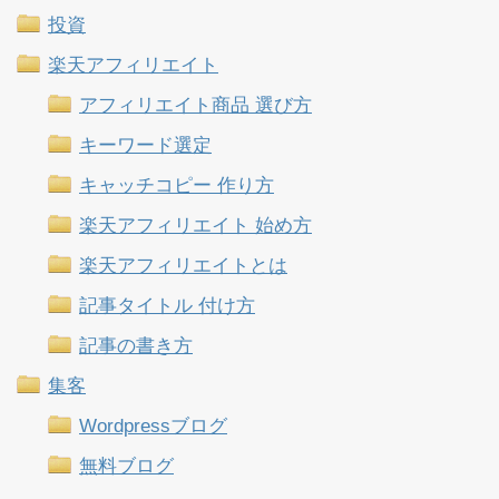
投資
楽天アフィリエイト
アフィリエイト商品 選び方
キーワード選定
キャッチコピー 作り方
楽天アフィリエイト 始め方
楽天アフィリエイトとは
記事タイトル 付け方
記事の書き方
集客
Wordpressブログ
無料ブログ