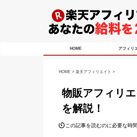
HOME
アフィリ
HOME
>
楽天アフィリエイト
>
物販アフィリエ
を解説！
この記事を読むのに必要な時間は