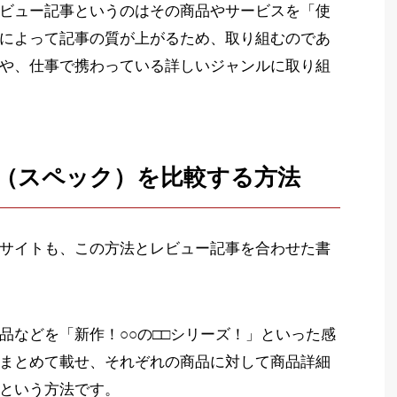
ビュー記事というのはその商品やサービスを「使
によって記事の質が上がるため、取り組むのであ
や、仕事で携わっている詳しいジャンルに取り組
（スペック）を比較する方法
サイトも、この方法とレビュー記事を合わせた書
品などを「新作！○○の□□シリーズ！」といった感
まとめて載せ、それぞれの商品に対して商品詳細
という方法です。