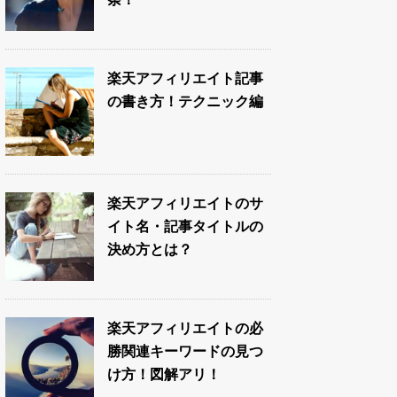
楽天アフィリエイト記事
の書き方！テクニック編
楽天アフィリエイトのサ
イト名・記事タイトルの
決め方とは？
楽天アフィリエイトの必
勝関連キーワードの見つ
け方！図解アリ！