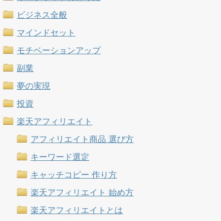
ビジネス全般
マインドセット
モチベーションアップ
副業
夢の実現
投資
楽天アフィリエイト
アフィリエイト商品 選び方
キーワード選定
キャッチコピー 作り方
楽天アフィリエイト 始め方
楽天アフィリエイトとは