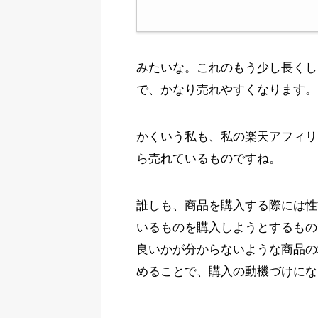
みたいな。これのもう少し長くし
で、かなり売れやすくなります。
かくいう私も、私の楽天アフィリ
ら売れているものですね。
誰しも、商品を購入する際には性
いるものを購入しようとするもの
良いかが分からないような商品の
めることで、購入の動機づけにな