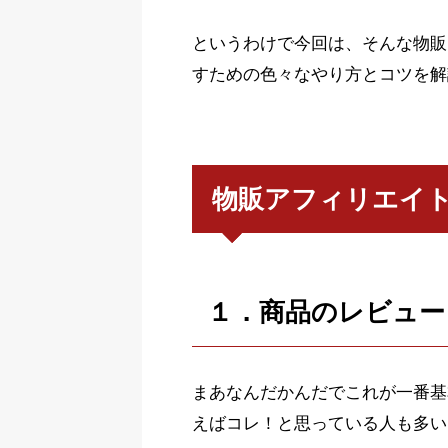
というわけで今回は、そんな物販
すための色々なやり方とコツを解
物販アフィリエイ
１．商品のレビュー
まあなんだかんだでこれが一番基
えばコレ！と思っている人も多い