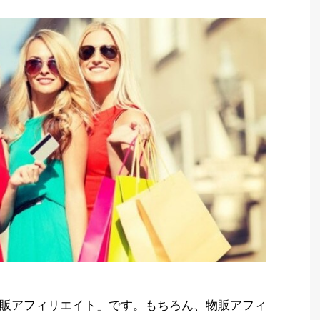
販アフィリエイト」です。もちろん、物販アフィ