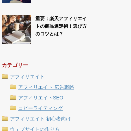
重要；楽天アフィリエイ
トの商品選定術！選び方
のコツとは？
カテゴリー
アフィリエイト
アフィリエイト 広告戦略
アフィリエイトSEO
コピーライティング
アフィリエイト 初心者向け
ウェブサイトの作り方