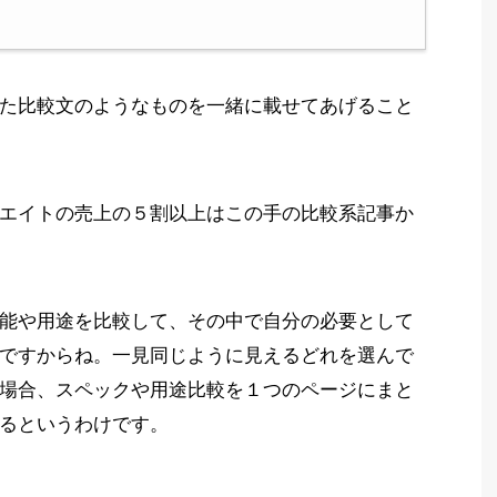
た比較文のようなものを一緒に載せてあげること
エイトの売上の５割以上はこの手の比較系記事か
能や用途を比較して、その中で自分の必要として
ですからね。一見同じように見えるどれを選んで
場合、スペックや用途比較を１つのページにまと
るというわけです。