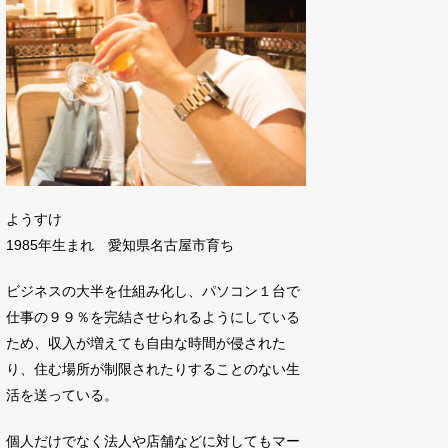
ようすけ
1985年生まれ 愛知県名古屋市育ち
ビジネスの大半を仕組み化し、パソコン１台で
仕事の９９％を完結させられるようにしている
ため、収入が増えても自由な時間が侵された
り、住む場所が制限されたりすることのない生
活を送っている。
個人だけでなく法人や店舗などに対してもマー