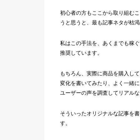
初心者の方もここから取り組むこ
うと思うと、最も記事ネタが枯渇
私はこの手法を、あくまでも稼ぐ
推奨しています。
もちろん、実際に商品を購入して
変化を書いてみたり、よく一緒に
ユーザーの声を調査してリアルな
そういったオリジナルな記事を書
す。