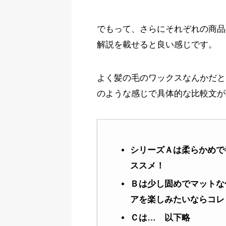
でもって、さらにそれぞれの商品
解説を載せると良い感じです。
よく髪の毛のワックスなんかだと
のような感じで具体的な比較文が
シリーズＡは柔らかめで
ススメ！
Ｂは少し固めでマットな
アを楽しみたいならコレ
Ｃは… 以下略