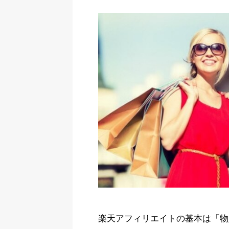
楽天アフィリエイトの基本は「物