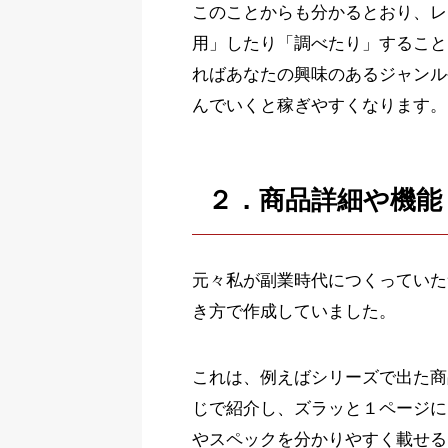
このことからも分かるとおり、レ
用」したり「調べたり」すること
ればあなたの興味のあるジャンル
んでいくと稼ぎやすくなります。
２．商品詳細や機能
元々私が副業時代につくっていた
き方で作成していました。
これは、例えばシリーズで出た商
じで紹介し、ズラッと１ページに
やスペックを分かりやすく載せる