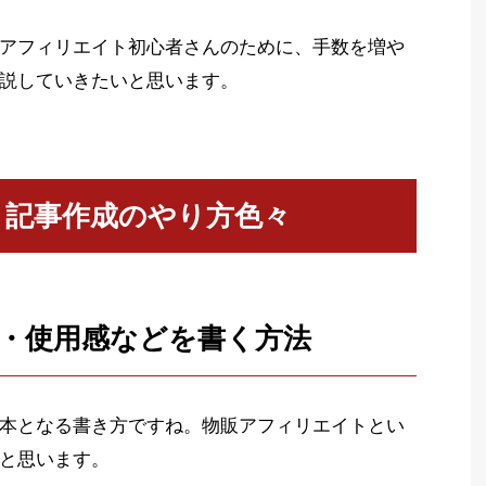
アフィリエイト初心者さんのために、手数を増や
説していきたいと思います。
ト記事作成のやり方色々
・使用感などを書く方法
本となる書き方ですね。物販アフィリエイトとい
と思います。