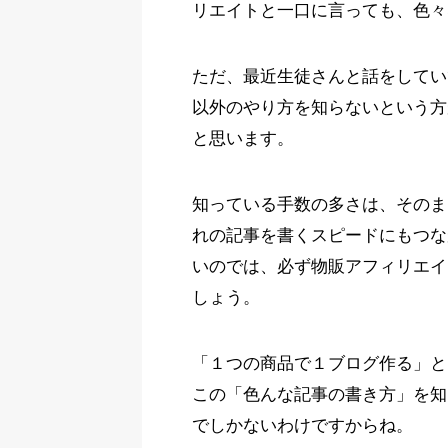
リエイトと一口に言っても、色々
ただ、最近生徒さんと話をしてい
以外のやり方を知らないという方
と思います。
知っている手数の多さは、そのま
れの記事を書くスピードにもつな
いのでは、必ず物販アフィリエイ
しょう。
「１つの商品で１ブログ作る」と
この「色んな記事の書き方」を知
でしかないわけですからね。