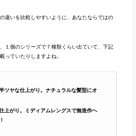
の違いを比較しやすいように、あなたならではの
、１個のシリーズで７種類くらい出ていて、下記
載っていたりしますよね。
半ツヤな仕上がり。ナチュラルな髪型にオ
仕上がり。ミディアムレングスで無造作ヘ
！