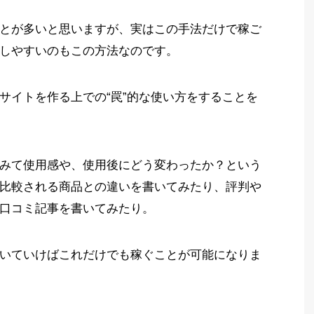
とが多いと思いますが、実はこの手法だけで稼ご
しやすいのもこの方法なのです。
サイトを作る上での“罠”的な使い方をすることを
みて使用感や、使用後にどう変わったか？という
比較される商品との違いを書いてみたり、評判や
口コミ記事を書いてみたり。
いていけばこれだけでも稼ぐことが可能になりま