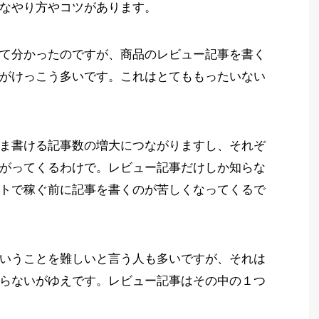
なやり方やコツがあります。
て分かったのですが、商品のレビュー記事を書く
がけっこう多いです。これはとてももったいない
ま書ける記事数の増大につながりますし、それぞ
がってくるわけで。レビュー記事だけしか知らな
トで稼ぐ前に記事を書くのが苦しくなってくるで
いうことを難しいと言う人も多いですが、それは
らないがゆえです。レビュー記事はその中の１つ