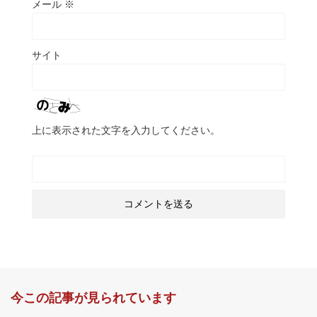
メール
※
サイト
上に表示された文字を入力してください。
今この記事が見られています