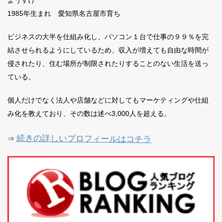
1985年生まれ 愛知県名古屋市育ち
ビジネスの大半を仕組み化し、パソコン１台で仕事の９９％を完
結させられるようにしているため、収入が増えても自由な時間が
侵されたり、住む場所が制限されたりすることのない生活を送っ
ている。
個人だけでなく法人や店舗などに対してもマーケティングや仕組
み化を教えており、その数は述べ3,000人を超える。
続きの詳しいプロフィールはコチラ
⇒