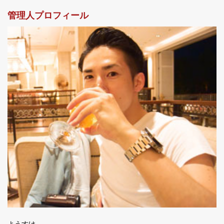
管理人プロフィール
ようすけ