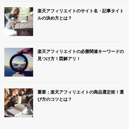
楽天アフィリエイトのサイト名・記事タイト
ルの決め方とは？
楽天アフィリエイトの必勝関連キーワードの
見つけ方！図解アリ！
重要；楽天アフィリエイトの商品選定術！選
び方のコツとは？