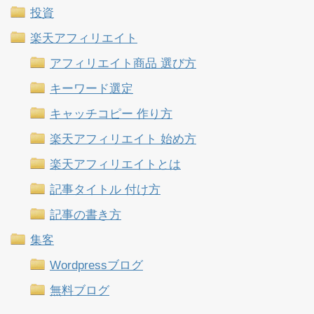
投資
楽天アフィリエイト
アフィリエイト商品 選び方
キーワード選定
キャッチコピー 作り方
楽天アフィリエイト 始め方
楽天アフィリエイトとは
記事タイトル 付け方
記事の書き方
集客
Wordpressブログ
無料ブログ