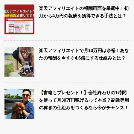
楽天アフィリエイトの報酬画面を暴露中！初
月から4万円の報酬を獲得できる手法とは？
楽天アフィリエイトで月10万円は余裕！あな
たの報酬を今すぐ4.6倍にする仕組みとは？
【書籍もプレゼント！】会社終わりの1時間
を使って月30万円稼げるって本当？副業専用
の稼ぎの仕組みをつくるなら今がチャンス！