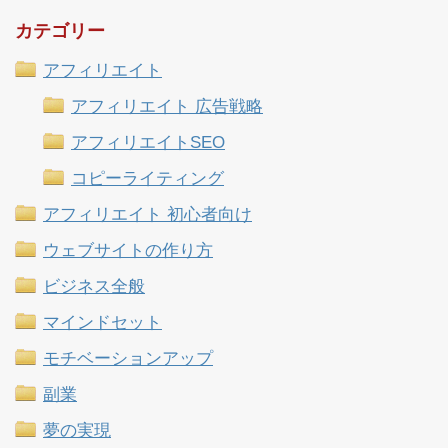
カテゴリー
アフィリエイト
アフィリエイト 広告戦略
アフィリエイトSEO
コピーライティング
アフィリエイト 初心者向け
ウェブサイトの作り方
ビジネス全般
マインドセット
モチベーションアップ
副業
夢の実現