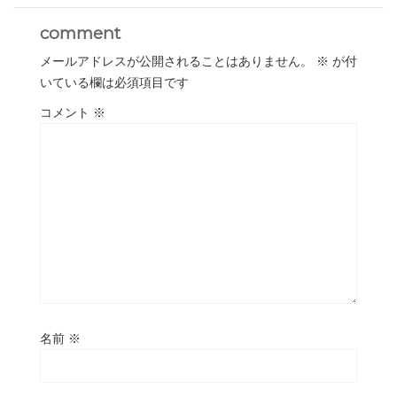
comment
メールアドレスが公開されることはありません。
※
が付
いている欄は必須項目です
コメント
※
名前
※