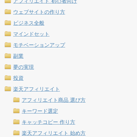
アフィリエイト 初心者向け
ウェブサイトの作り方
ビジネス全般
マインドセット
モチベーションアップ
副業
夢の実現
投資
楽天アフィリエイト
アフィリエイト商品 選び方
キーワード選定
キャッチコピー 作り方
楽天アフィリエイト 始め方