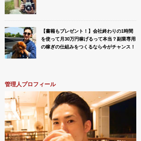
【書籍もプレゼント！】会社終わりの1時間
を使って月30万円稼げるって本当？副業専用
の稼ぎの仕組みをつくるなら今がチャンス！
管理人プロフィール