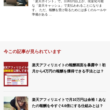
「楽天ポイント」で。3,001円以上が、現金化可能
な「楽天キャッシュ」で支払われることになりま
す。 ただ、報酬を受け取るためには多くのルールや
準備がある ...
今この記事が見られています
楽天アフィリエイトの報酬画面を暴露中！初
月から4万円の報酬を獲得できる手法とは？
楽天アフィリエイトで月10万円は余裕！あな
たの報酬を今すぐ4.6倍にする仕組みとは？