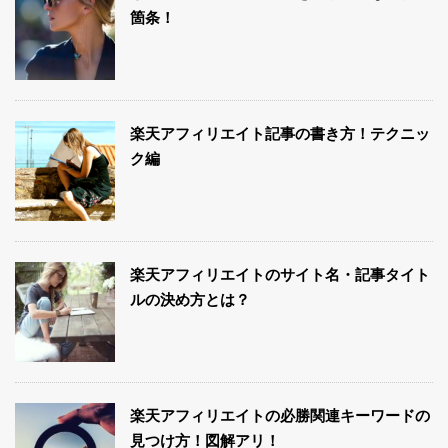
箇条！
楽天アフィリエイト記事の書き方！テクニッ
ク編
楽天アフィリエイトのサイト名・記事タイト
ルの決め方とは？
楽天アフィリエイトの必勝関連キーワードの
見つけ方！図解アリ！