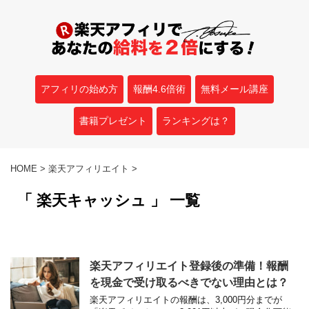
アフィリの始め方
報酬4.6倍術
無料メール講座
書籍プレゼント
ランキングは？
HOME
>
楽天アフィリエイト
>
「 楽天キャッシュ 」 一覧
楽天アフィリエイト登録後の準備！報酬
を現金で受け取るべきでない理由とは？
楽天アフィリエイトの報酬は、3,000円分までが