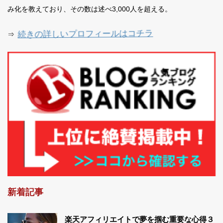
み化を教えており、その数は述べ3,000人を超える。
続きの詳しいプロフィールはコチラ
⇒
新着記事
楽天アフィリエイトで夢を掴む重要な心得３