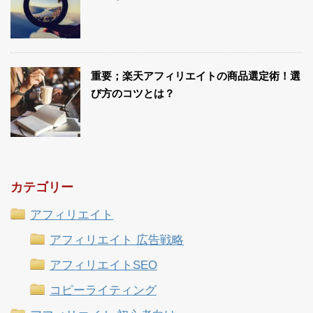
重要；楽天アフィリエイトの商品選定術！選
び方のコツとは？
カテゴリー
アフィリエイト
アフィリエイト 広告戦略
アフィリエイトSEO
コピーライティング