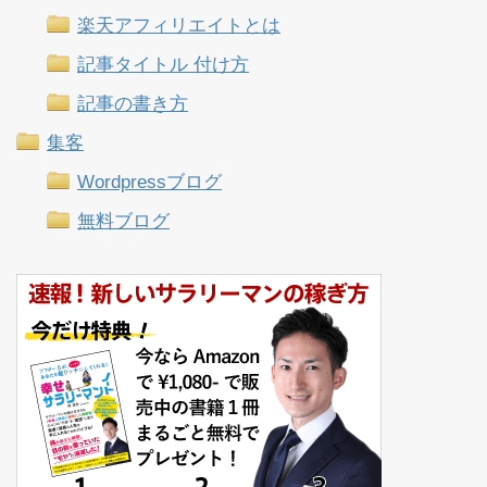
楽天アフィリエイトとは
記事タイトル 付け方
記事の書き方
集客
Wordpressブログ
無料ブログ