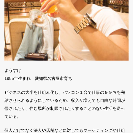
ようすけ
1985年生まれ 愛知県名古屋市育ち
ビジネスの大半を仕組み化し、パソコン１台で仕事の９９％を完
結させられるようにしているため、収入が増えても自由な時間が
侵されたり、住む場所が制限されたりすることのない生活を送っ
ている。
個人だけでなく法人や店舗などに対してもマーケティングや仕組