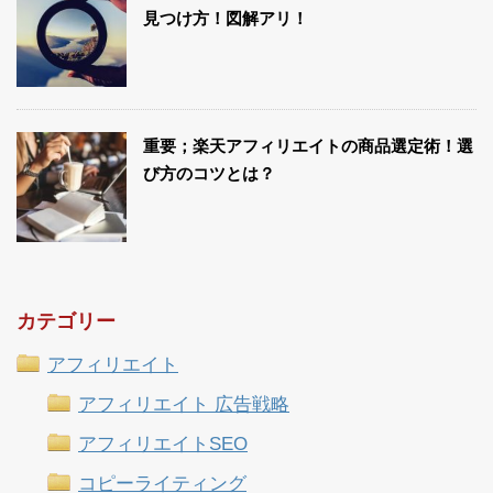
見つけ方！図解アリ！
重要；楽天アフィリエイトの商品選定術！選
び方のコツとは？
カテゴリー
アフィリエイト
アフィリエイト 広告戦略
アフィリエイトSEO
コピーライティング