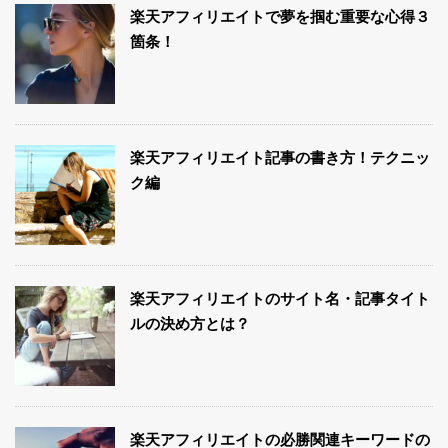
楽天アフィリエイトで夢を掴む重要な心得３
箇条！
楽天アフィリエイト記事の書き方！テクニッ
ク編
楽天アフィリエイトのサイト名・記事タイト
ルの決め方とは？
楽天アフィリエイトの必勝関連キーワードの