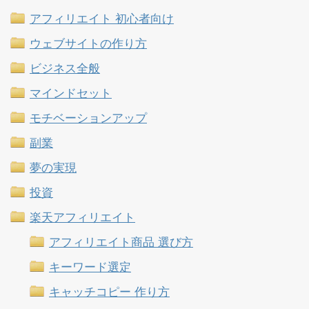
アフィリエイト 初心者向け
ウェブサイトの作り方
ビジネス全般
マインドセット
モチベーションアップ
副業
夢の実現
投資
楽天アフィリエイト
アフィリエイト商品 選び方
キーワード選定
キャッチコピー 作り方