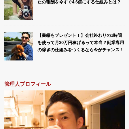
たの報酬を今すぐ4.6倍にする仕組みとは？
【書籍もプレゼント！】会社終わりの1時間
を使って月30万円稼げるって本当？副業専用
の稼ぎの仕組みをつくるなら今がチャンス！
管理人プロフィール