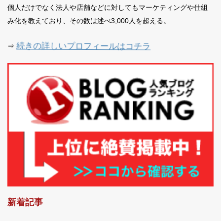
個人だけでなく法人や店舗などに対してもマーケティングや仕組
み化を教えており、その数は述べ3,000人を超える。
続きの詳しいプロフィールはコチラ
⇒
新着記事