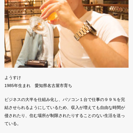
ようすけ
1985年生まれ 愛知県名古屋市育ち
ビジネスの大半を仕組み化し、パソコン１台で仕事の９９％を完
結させられるようにしているため、収入が増えても自由な時間が
侵されたり、住む場所が制限されたりすることのない生活を送っ
ている。