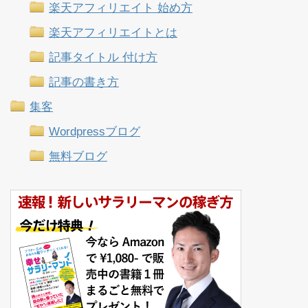
楽天アフィリエイト 始め方
楽天アフィリエイトとは
記事タイトル 付け方
記事の書き方
集客
Wordpressブログ
無料ブログ