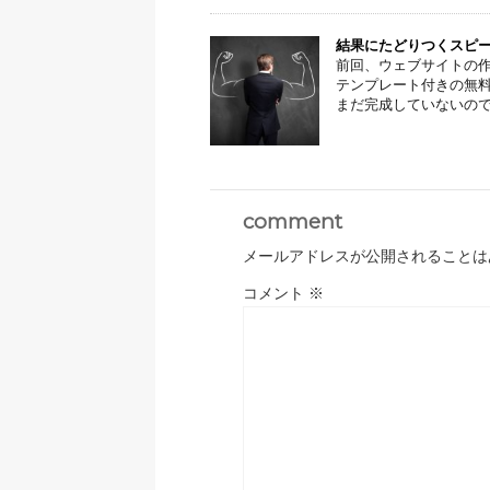
結果にたどりつくスピー
前回、ウェブサイトの作
テンプレート付きの無料
まだ完成していないので、
comment
メールアドレスが公開されることは
コメント
※