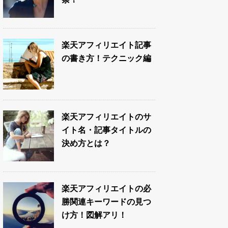
楽天アフィリエイト記事
の書き方！テクニック編
楽天アフィリエイトのサ
イト名・記事タイトルの
決め方とは？
楽天アフィリエイトの必
勝関連キーワードの見つ
け方！図解アリ！