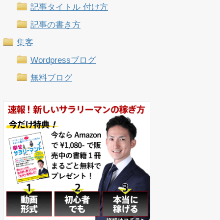
記事タイトル 付け方
記事の書き方
集客
Wordpressブログ
無料ブログ