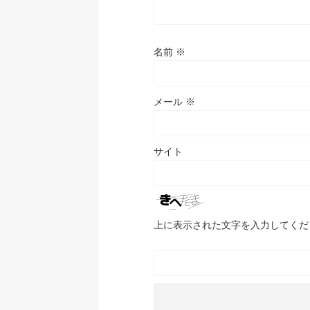
名前
※
メール
※
サイト
上に表示された文字を入力してくだ