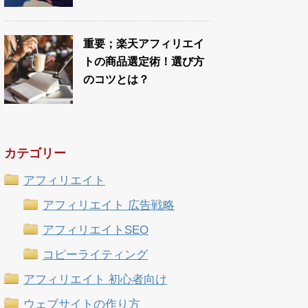
重要；楽天アフィリエイ
トの商品選定術！選び方
のコツとは？
カテゴリー
アフィリエイト
アフィリエイト 広告戦略
アフィリエイトSEO
コピーライティング
アフィリエイト 初心者向け
ウェブサイトの作り方