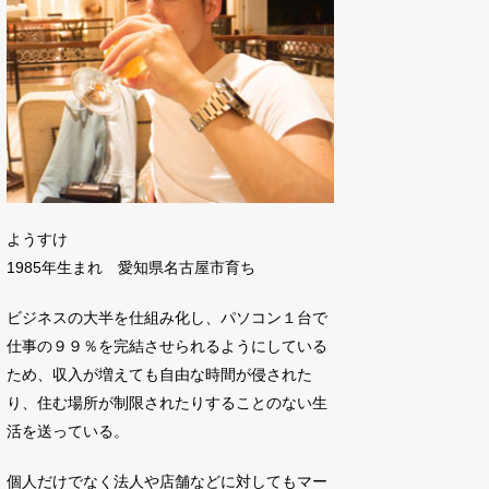
ようすけ
1985年生まれ 愛知県名古屋市育ち
ビジネスの大半を仕組み化し、パソコン１台で
仕事の９９％を完結させられるようにしている
ため、収入が増えても自由な時間が侵された
り、住む場所が制限されたりすることのない生
活を送っている。
個人だけでなく法人や店舗などに対してもマー