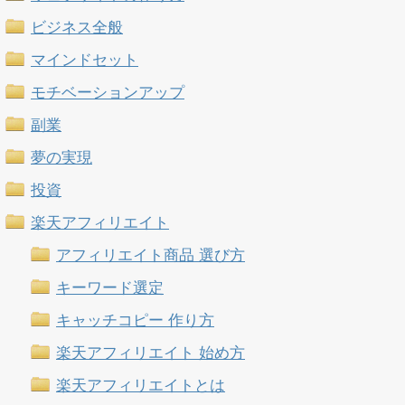
ビジネス全般
マインドセット
モチベーションアップ
副業
夢の実現
投資
楽天アフィリエイト
アフィリエイト商品 選び方
キーワード選定
キャッチコピー 作り方
楽天アフィリエイト 始め方
楽天アフィリエイトとは