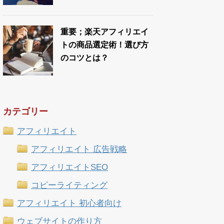
重要；楽天アフィリエイ
トの商品選定術！選び方
のコツとは？
カテゴリー
アフィリエイト
アフィリエイト 広告戦略
アフィリエイトSEO
コピーライティング
アフィリエイト 初心者向け
ウェブサイトの作り方