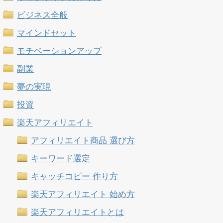
ビジネス全般
マインドセット
モチベーションアップ
副業
夢の実現
投資
楽天アフィリエイト
アフィリエイト商品 選び方
キーワード選定
キャッチコピー 作り方
楽天アフィリエイト 始め方
楽天アフィリエイトとは