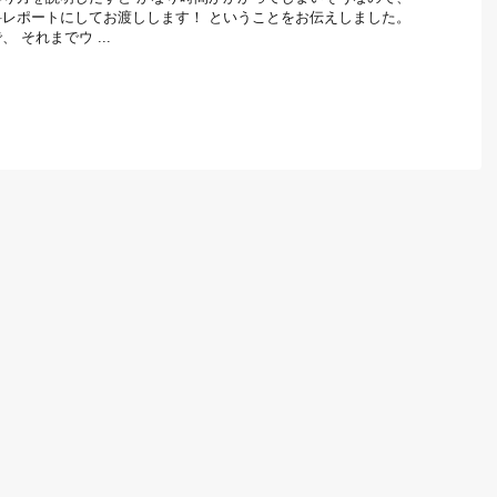
レポートにしてお渡しします！ ということをお伝えしました。
 それまでウ ...