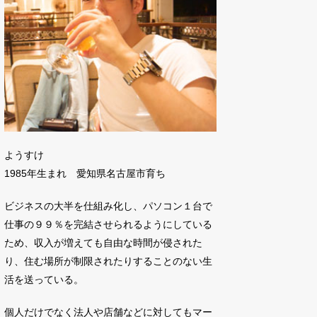
ようすけ
1985年生まれ 愛知県名古屋市育ち
ビジネスの大半を仕組み化し、パソコン１台で
仕事の９９％を完結させられるようにしている
ため、収入が増えても自由な時間が侵された
り、住む場所が制限されたりすることのない生
活を送っている。
個人だけでなく法人や店舗などに対してもマー