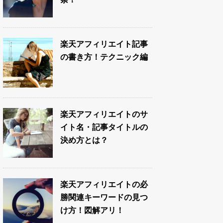
楽天アフィリエイト記事
の書き方！テクニック編
楽天アフィリエイトのサ
イト名・記事タイトルの
決め方とは？
楽天アフィリエイトの必
勝関連キーワードの見つ
け方！図解アリ！