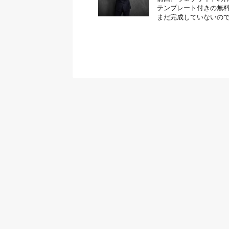
テンプレート付きの無料
まだ完成していないので、