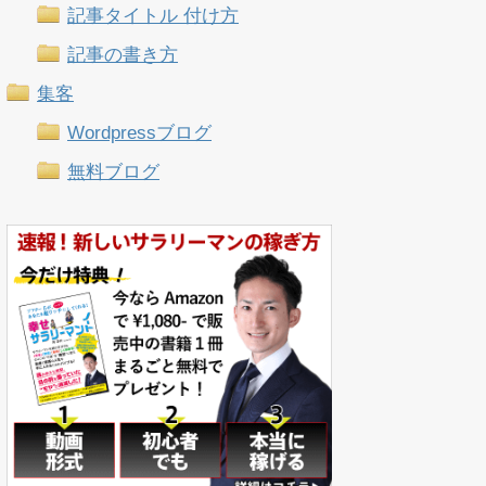
記事タイトル 付け方
記事の書き方
集客
Wordpressブログ
無料ブログ