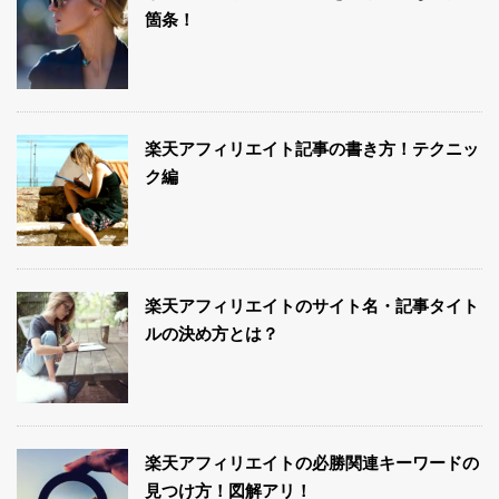
箇条！
楽天アフィリエイト記事の書き方！テクニッ
ク編
楽天アフィリエイトのサイト名・記事タイト
ルの決め方とは？
楽天アフィリエイトの必勝関連キーワードの
見つけ方！図解アリ！