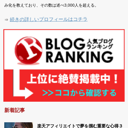
み化を教えており、その数は述べ3,000人を超える。
続きの詳しいプロフィールはコチラ
⇒
新着記事
楽天アフィリエイトで夢を掴む重要な心得３