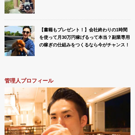
【書籍もプレゼント！】会社終わりの1時間
を使って月30万円稼げるって本当？副業専用
の稼ぎの仕組みをつくるなら今がチャンス！
管理人プロフィール