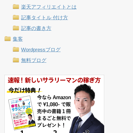
楽天アフィリエイトとは
記事タイトル 付け方
記事の書き方
集客
Wordpressブログ
無料ブログ