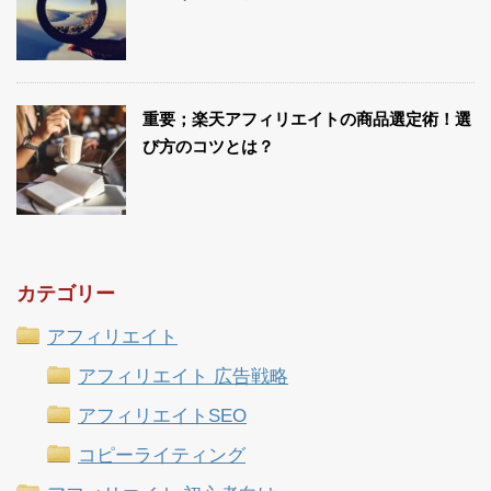
重要；楽天アフィリエイトの商品選定術！選
び方のコツとは？
カテゴリー
アフィリエイト
アフィリエイト 広告戦略
アフィリエイトSEO
コピーライティング