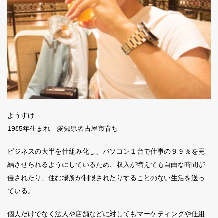
ようすけ
1985年生まれ 愛知県名古屋市育ち
ビジネスの大半を仕組み化し、パソコン１台で仕事の９９％を完
結させられるようにしているため、収入が増えても自由な時間が
侵されたり、住む場所が制限されたりすることのない生活を送っ
ている。
個人だけでなく法人や店舗などに対してもマーケティングや仕組