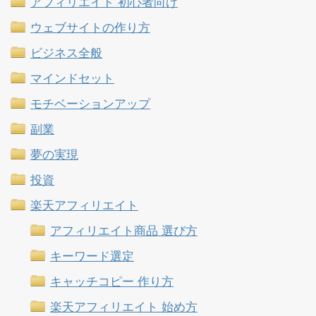
アフィリエイト 初心者向け
ウェブサイトの作り方
ビジネス全般
マインドセット
モチベーションアップ
副業
夢の実現
投資
楽天アフィリエイト
アフィリエイト商品 選び方
キーワード選定
キャッチコピー 作り方
楽天アフィリエイト 始め方