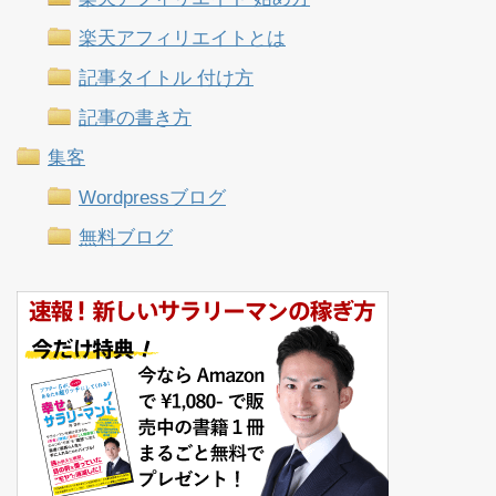
楽天アフィリエイトとは
記事タイトル 付け方
記事の書き方
集客
Wordpressブログ
無料ブログ