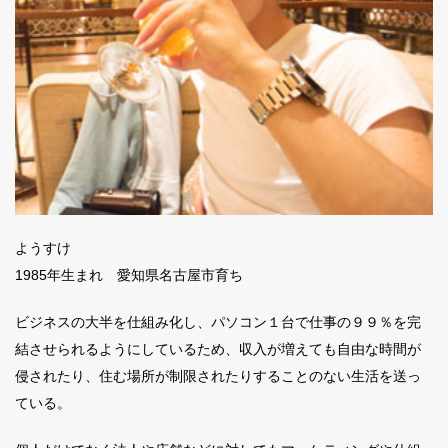
ようすけ
1985年生まれ 愛知県名古屋市育ち
ビジネスの大半を仕組み化し、パソコン１台で仕事の９９％を完
結させられるようにしているため、収入が増えても自由な時間が
侵されたり、住む場所が制限されたりすることのない生活を送っ
ている。