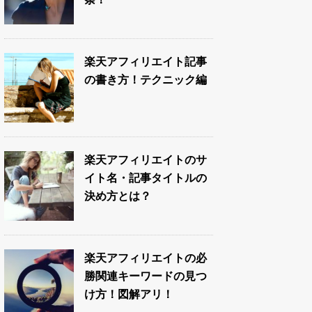
楽天アフィリエイト記事
の書き方！テクニック編
楽天アフィリエイトのサ
イト名・記事タイトルの
決め方とは？
楽天アフィリエイトの必
勝関連キーワードの見つ
け方！図解アリ！