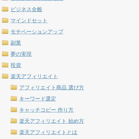
ビジネス全般
マインドセット
モチベーションアップ
副業
夢の実現
投資
楽天アフィリエイト
アフィリエイト商品 選び方
キーワード選定
キャッチコピー 作り方
楽天アフィリエイト 始め方
楽天アフィリエイトとは