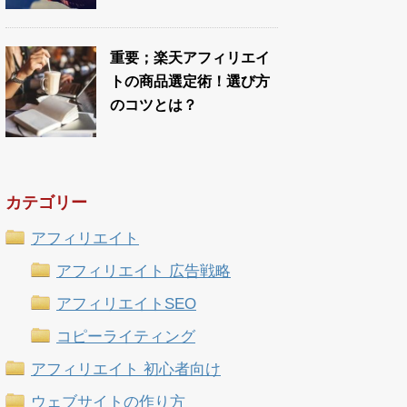
重要；楽天アフィリエイ
トの商品選定術！選び方
のコツとは？
カテゴリー
アフィリエイト
アフィリエイト 広告戦略
アフィリエイトSEO
コピーライティング
アフィリエイト 初心者向け
ウェブサイトの作り方