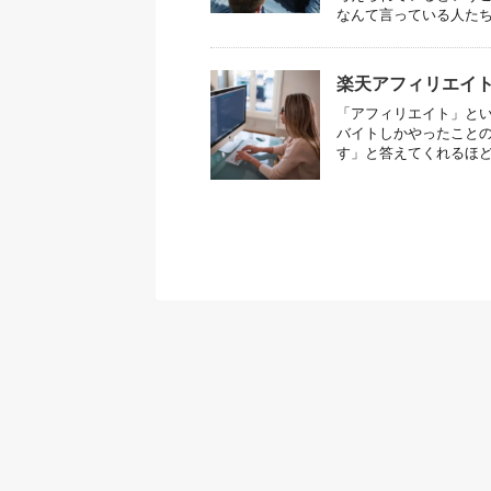
なんて言っている人たちも
楽天アフィリエイ
「アフィリエイト」とい
バイトしかやったこと
す」と答えてくれるほどに