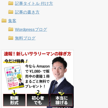
記事タイトル 付け方
記事の書き方
集客
Wordpressブログ
無料ブログ