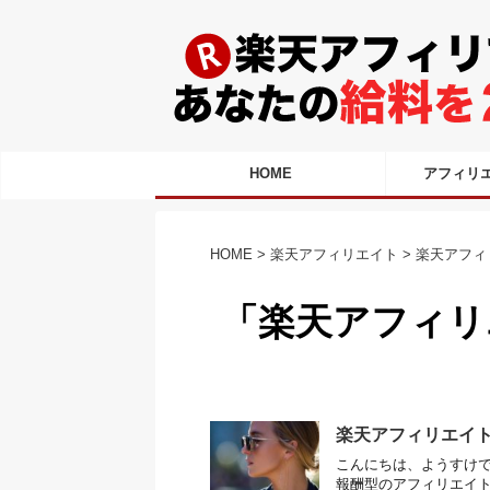
HOME
アフィリ
HOME
>
楽天アフィリエイト
>
楽天アフィ
「楽天アフィリ
楽天アフィリエイ
こんにちは、ようすけで
報酬型のアフィリエイ