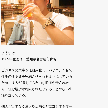
ようすけ
1985年生まれ 愛知県名古屋市育ち
ビジネスの大半を仕組み化し、パソコン１台で
仕事の９９％を完結させられるようにしている
ため、収入が増えても自由な時間が侵された
り、住む場所が制限されたりすることのない生
活を送っている。
個人だけでなく法人や店舗などに対してもマー