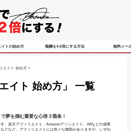
エイトの始め方
報酬を4.6倍にする方法
無料メー
リエイト 始め方
>
エイト 始め方」 一覧
トで夢を掴む重要な心得３箇条！
す。楽天アフィリエイト、Amazonアソシエイト、A8などの成果
トなどなど、アフィリエイトには色々な種類がありますが、いずれ